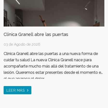
Clínica Granell abre las puertas
03 de Agosto de 2026
Clínica Granell abre las puertas a una nueva forma de
cuidar tu salud La nueva Clínica Granell nace para
acompañarte mucho más allá del tratamiento de una
lesión. Queremos estar presentes desde el momento en
el que aparece el dolor...
LEER MÁS