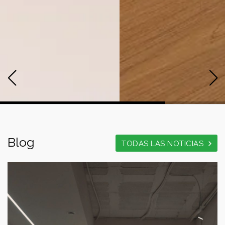
Blog
TODAS LAS NOTICIAS