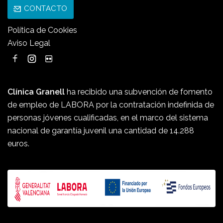
CONTACTO
Política de Cookies
Aviso Legal
Clínica Granell
ha recibido una subvención de fomento
de empleo de LABORA por la contratación indefinida de
personas jóvenes cualificadas, en el marco del sistema
nacional de garantía juvenil una cantidad de 14.288
euros.