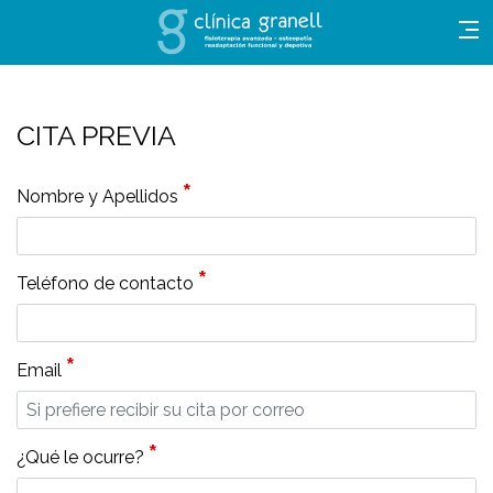
CITA PREVIA
*
Nombre y Apellidos
*
Teléfono de contacto
*
Email
*
¿Qué le ocurre?