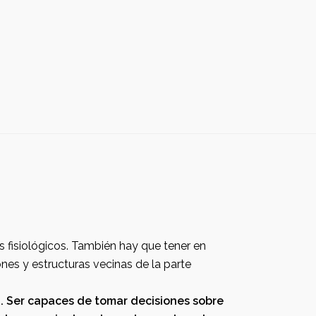
de la parte
capaces de tomar decisiones sobre