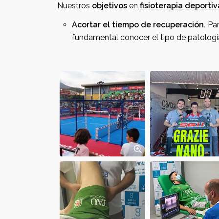
Nuestros
objetivos
en
fisioterapia deporti
Acortar el tiempo de recuperación.
Par
fundamental conocer el tipo de patología