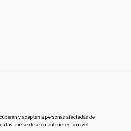
mantener en un nivel