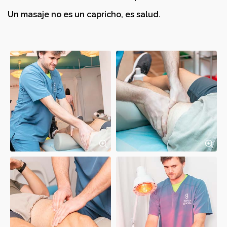
Un masaje no es un capricho, es salud.