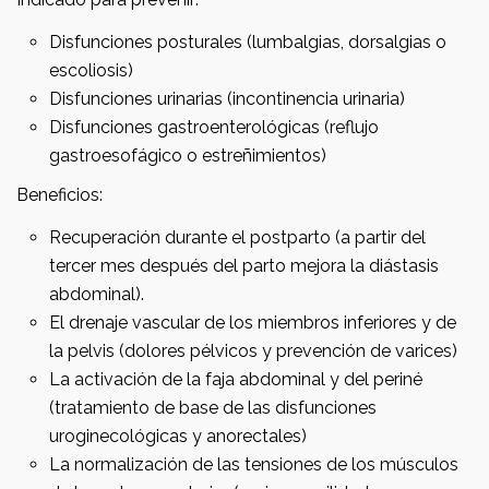
Disfunciones posturales (lumbalgias, dorsalgias o
escoliosis)
Disfunciones urinarias (incontinencia urinaria)
Disfunciones gastroenterológicas (reflujo
gastroesofágico o estreñimientos)
Beneficios:
Recuperación durante el postparto (a partir del
tercer mes después del parto mejora la diástasis
abdominal).
El drenaje vascular de los miembros inferiores y de
la pelvis (dolores pélvicos y prevención de varices)
La activación de la faja abdominal y del periné
(tratamiento de base de las disfunciones
uroginecológicas y anorectales)
La normalización de las tensiones de los músculos