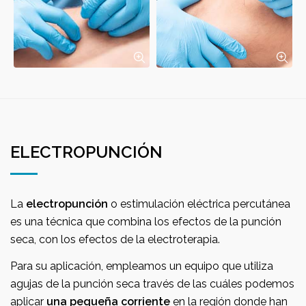
ELECTROPUNCIÓN
La
electropunción
o estimulación eléctrica percutánea
es una técnica que combina los efectos de la punción
seca, con los efectos de la electroterapia.
Para su aplicación, empleamos un equipo que utiliza
agujas de la punción seca través de las cuáles podemos
aplicar
una pequeña corriente
en la región donde han