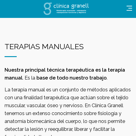
TERAPIAS MANUALES
Nuestra principal técnica terapéutica es la terapia
manual
. Es la
base de todo nuestro trabajo
.
La terapia manual es un conjunto de métodos aplicados
con una finalidad terapéutica que actúan sobre el tejido
muscular, vascular, óseo y nervioso. En Clínica Granell
tenemos un extenso conocimiento sobre fisiología y
anatomía biomecánica del cuerpo, lo que nos permite
detectar la lesión y reequilibrar, liberar y facilitar la