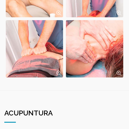
ACUPUNTURA