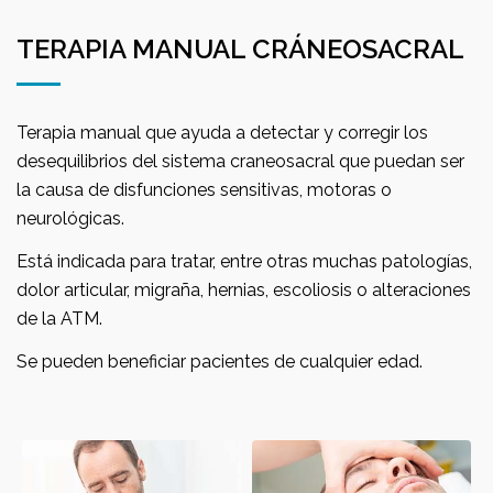
TERAPIA MANUAL CRÁNEOSACRAL
Terapia manual que ayuda a detectar y corregir los
desequilibrios del sistema craneosacral que puedan ser
la causa de disfunciones sensitivas, motoras o
neurológicas.
Está indicada para tratar, entre otras muchas patologías,
dolor articular, migraña, hernias, escoliosis o alteraciones
de la ATM.
Se pueden beneficiar pacientes de cualquier edad.