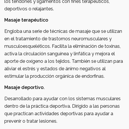
los tendones y ligamentos con fines terapéuticos,
deportivos o relajantes.
Masaje terapéutico
Engloba una serie de técnicas de masaje que se utilizan
en el tratamiento de trastornos neuromusculares y
musculoesqueléticos. Facilita la eliminación de toxinas,
activa la circulación sanguínea y linfática y mejora el
aporte de oxígeno a los tejidos. También se utilizan para
aliviar el estrés y estados de ánimo negativos al
estimular la producción orgánica de endorfinas.
Masaje deportivo.
Desarrollado para ayudar con los sistemas musculares
dentro de la práctica deportiva. Dirigido a las personas
que practican actividades deportivas para ayudar a
prevenir o tratar lesiones.