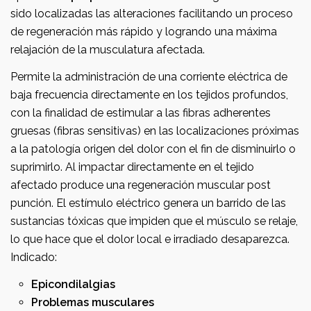
sido localizadas las alteraciones facilitando un proceso
de regeneración más rápido y logrando una máxima
relajación de la musculatura afectada.
Permite la administración de una corriente eléctrica de
baja frecuencia directamente en los tejidos profundos,
con la finalidad de estimular a las fibras adherentes
gruesas (fibras sensitivas) en las localizaciones próximas
a la patología origen del dolor con el fin de disminuirlo o
suprimirlo. Al impactar directamente en el tejido
afectado produce una regeneración muscular post
punción. El estímulo eléctrico genera un barrido de las
sustancias tóxicas que impiden que el músculo se relaje,
lo que hace que el dolor local e irradiado desaparezca.
Indicado:
Epicondilalgias
Problemas musculares