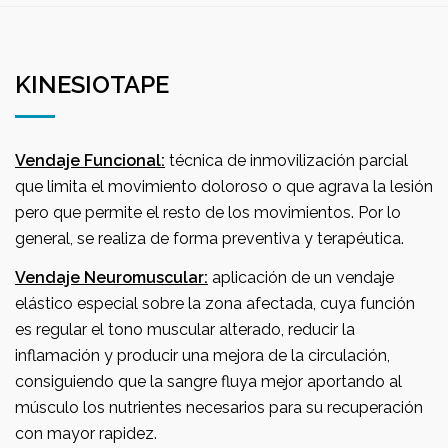
KINESIOTAPE
Vendaje Funcional:
técnica de inmovilización parcial
que limita el movimiento doloroso o que agrava la lesión
pero que permite el resto de los movimientos. Por lo
general, se realiza de forma preventiva y terapéutica.
Vendaje Neuromuscular:
aplicación de un vendaje
elástico especial sobre la zona afectada, cuya función
es regular el tono muscular alterado, reducir la
inflamación y producir una mejora de la circulación,
consiguiendo que la sangre fluya mejor aportando al
músculo los nutrientes necesarios para su recuperación
con mayor rapidez.