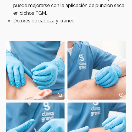
puede mejorarse con la aplicación de punción seca
en dichos PGM.
Dolores de cabeza y cráneo.