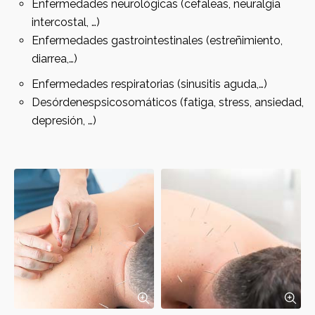
Enfermedades neurológicas (cefaleas, neuralgia
intercostal, …)
Enfermedades gastrointestinales (estreñimiento,
diarrea,…)
Enfermedades respiratorias (sinusitis aguda,…)
Desórdenespsicosomáticos (fatiga, stress, ansiedad,
depresión, …)