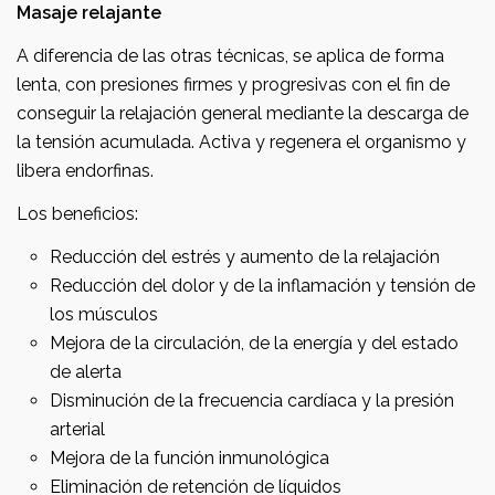
Masaje relajante
A diferencia de las otras técnicas, se aplica de forma
lenta, con presiones firmes y progresivas con el fin de
conseguir la relajación general mediante la descarga de
la tensión acumulada. Activa y regenera el organismo y
libera endorfinas.
Los beneficios:
Reducción del estrés y aumento de la relajación
Reducción del dolor y de la inflamación y tensión de
los músculos
Mejora de la circulación, de la energía y del estado
de alerta
Disminución de la frecuencia cardíaca y la presión
arterial
Mejora de la función inmunológica
Eliminación de retención de líquidos