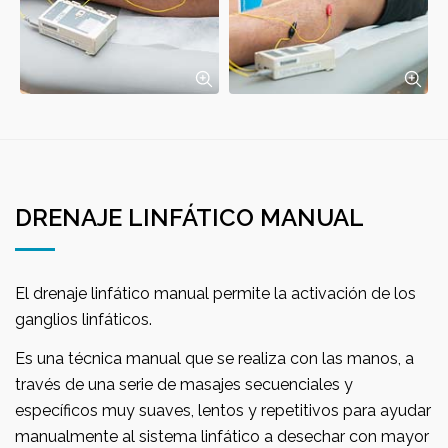
DRENAJE LINFÁTICO MANUAL
El drenaje linfático manual permite la activación de los
ganglios linfáticos.
Es una técnica manual que se realiza con las manos, a
través de una serie de masajes secuenciales y
específicos muy suaves, lentos y repetitivos para ayudar
manualmente al sistema linfático a desechar con mayor