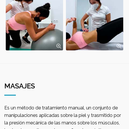
MASAJES
Es un método de tratamiento manual, un conjunto de
manipulaciones aplicadas sobre la piel y trasmitido por
la presión mecánica de las manos sobre los músculos,