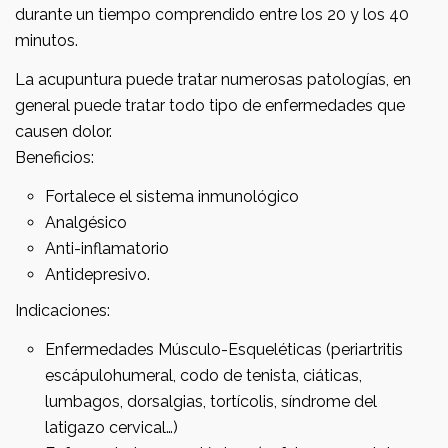
durante un tiempo comprendido entre los 20 y los 40
minutos.
La acupuntura puede tratar numerosas patologías, en
general puede tratar todo tipo de enfermedades que
causen dolor.
Beneficios:
Fortalece el sistema inmunológico
Analgésico
Anti-inflamatorio
Antidepresivo.
Indicaciones:
Enfermedades Músculo-Esqueléticas (periartritis
escápulohumeral, codo de tenista, ciáticas,
lumbagos, dorsalgias, tortícolis, síndrome del
latigazo cervical…)