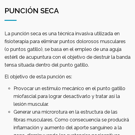
PUNCIÓN SECA
La punción seca es una técnica invasiva utilizada en
fisioterapia para eliminar puntos dolorosos musculares
(o puntos gatillo), se basa en el empleo de una aguja
estéril de acupuntura con el objetivo de destruir la banda
tensa situada dentro del punto gatillo.
El objetivo de esta punción es:
Provocar un estímulo mecánico en el punto gatillo
miofascial para lograr desactivarlo y tratar así la
lesión muscular.
Generar una microrotura en la estructura de las
fibras musculares. Como consecuencia se producirá
inflamación y aumento del aporte sanguíneo a la