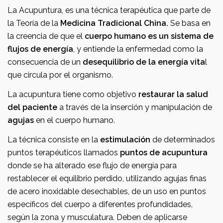
La Acupuntura, es una técnica terapéutica que parte de
la Teoría de la
Medicina Tradicional China.
Se basa en
la creencia de que el
cuerpo humano es un sistema de
flujos de energía
, y entiende la enfermedad como la
consecuencia de un
desequilibrio de la energía vita
l
que circula por el organismo.
La acupuntura tiene como objetivo
restaurar la salud
del paciente
a través de la inserción y manipulación de
agujas
en el cuerpo humano.
La técnica consiste en la
estimulación
de determinados
puntos terapéuticos llamados
puntos de acupuntura
donde se ha alterado ese flujo de energía para
restablecer el equilibrio perdido, utilizando agujas finas
de acero inoxidable desechables, de un uso en puntos
específicos del cuerpo a diferentes profundidades,
según la zona y musculatura. Deben de aplicarse