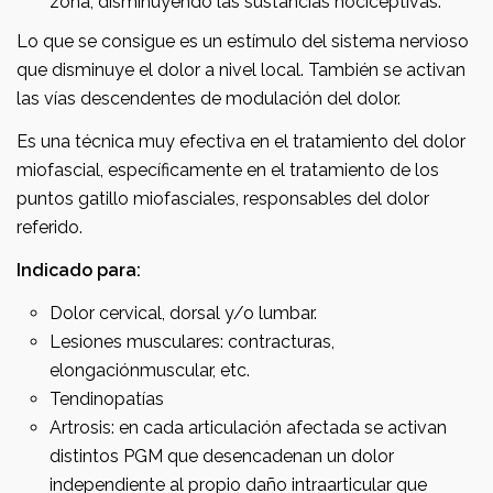
zona, disminuyendo las sustancias nociceptivas.
Lo que se consigue es un estímulo del sistema nervioso
que disminuye el dolor a nivel local. También se activan
las vías descendentes de modulación del dolor.
Es una técnica muy efectiva en el tratamiento del dolor
miofascial, específicamente en el tratamiento de los
puntos gatillo miofasciales, responsables del dolor
referido.
Indicado para:
Dolor cervical, dorsal y/o lumbar.
Lesiones musculares: contracturas,
elongaciónmuscular, etc.
Tendinopatías
Artrosis: en cada articulación afectada se activan
distintos PGM que desencadenan un dolor
independiente al propio daño intraarticular que