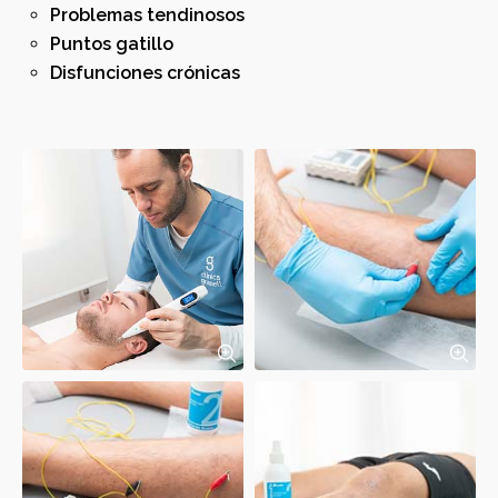
Problemas tendinosos
Puntos gatillo
Disfunciones crónicas