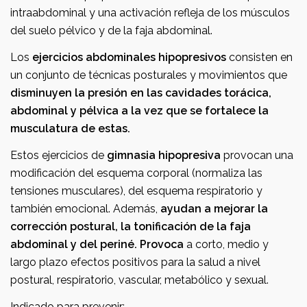
intraabdominal y una activación refleja de los músculos
del suelo pélvico y de la faja abdominal.
Los
ejercicios abdominales hipopresivos
consisten en
un conjunto de técnicas posturales y movimientos que
disminuyen la presión en las cavidades torácica,
abdominal y pélvica a la vez que se fortalece la
musculatura de estas.
Estos ejercicios de
gimnasia hipopresiva
provocan una
modificación del esquema corporal (normaliza las
tensiones musculares), del esquema respiratorio y
también emocional. Además,
ayudan a mejorar la
corrección postural, la tonificación de la faja
abdominal y del periné. Provoca
a corto, medio y
largo plazo efectos positivos para la salud a nivel
postural, respiratorio, vascular, metabólico y sexual.
Indicado para prevenir: