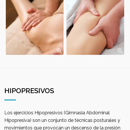
HIPOPRESIVOS
Los ejercicios Hipopresivos (Gimnasia Abdominal
Hipopresiva) son un conjunto de técnicas posturales y
movimientos que provocan un descenso de la presión