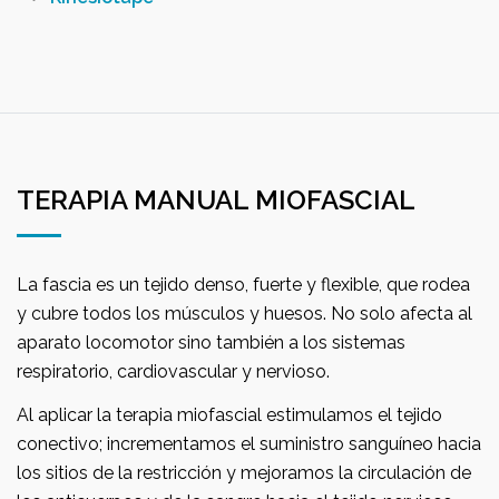
TERAPIA MANUAL MIOFASCIAL
La fascia es un tejido denso, fuerte y flexible, que rodea
y cubre todos los músculos y huesos. No solo afecta al
aparato locomotor sino también a los sistemas
respiratorio, cardiovascular y nervioso.
Al aplicar la terapia miofascial estimulamos el tejido
conectivo; incrementamos el suministro sanguíneo hacia
los sitios de la restricción y mejoramos la circulación de