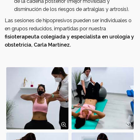
de la cadena posterior (mejor movilidad y
disminución de los riesgos de artralgias y artrosis).
Las sesiones de hipopresivos pueden ser individuales o
en grupos reducidos, impartidas por nuestra
fisioterapeuta colegiada y especialista en urología y
obstetricia, Carla Martínez.