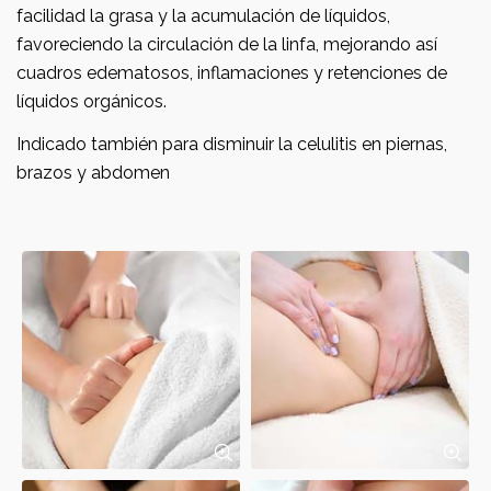
facilidad la grasa y la acumulación de líquidos,
favoreciendo la circulación de la linfa, mejorando así
cuadros edematosos, inflamaciones y retenciones de
líquidos orgánicos.
Indicado también para disminuir la celulitis en piernas,
brazos y abdomen