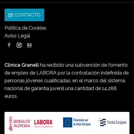
CONTACTO
Política de Cookies
Aviso Legal
Clínica Granell
ha recibido una subvención de fomento
de empleo de LABORA por la contratación indefinida de
personas jóvenes cualificadas, en el marco del sistema
nacional de garantía juvenil una cantidad de 14.288
euros.