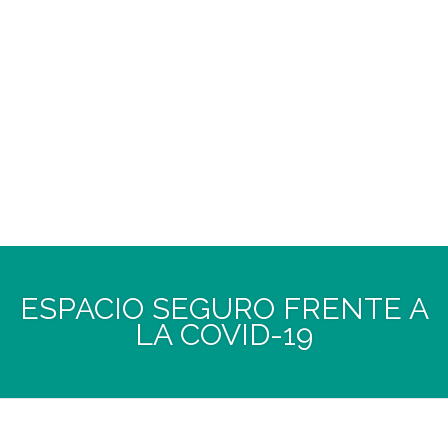
ESPACIO SEGURO FRENTE A
LA COVID-19