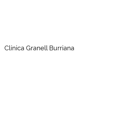
Clínica Granell Burriana