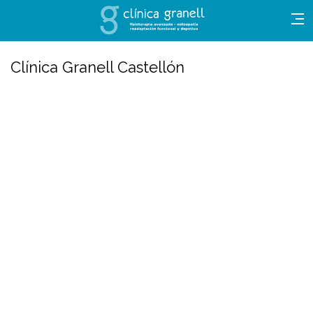
Clínica Granell Castellón