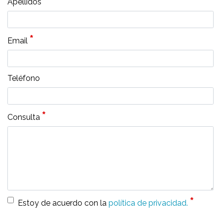
*
Apellidos
*
Email
Teléfono
*
Consulta
*
Estoy de acuerdo con la
política de privacidad.